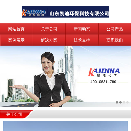
网站首页
关于公司
新闻动态
公司产品
案例展示
解决方案
技术支持
联系我们
关于公司