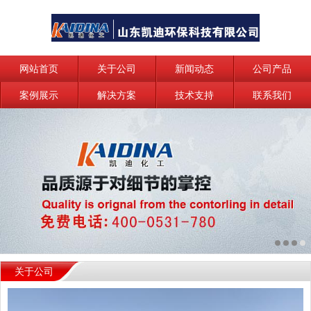
网站首页
关于公司
新闻动态
公司产品
案例展示
解决方案
技术支持
联系我们
关于公司