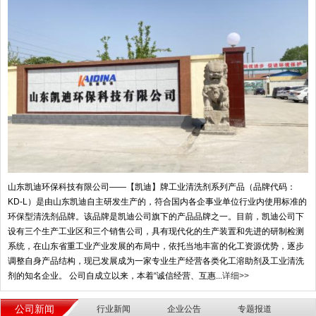
山东凯迪环保科技有限公司——【凯迪】牌工业清洗剂系列产品（品牌代码：
KD-L）是由山东凯迪自主研发生产的，符合国内各企事业单位行业内使用标准的
环保型清洗剂品牌。该品牌是凯迪公司旗下的产品品牌之一。目前，凯迪公司下
设有三个生产工业区和三个销售公司，具有现代化的生产装置和先进的研制检测
系统，在山东省重工业产业发展的布局中，依托当地丰富的化工资源优势，逐步
调整自身产品结构，现已发展成为一家专业生产经营各类化工溶助剂及工业清洗
剂的知名企业。 公司自成立以来，本着“诚信经营、互惠...
详细>>
公司新闻
行业新闻
企业公告
专题报道