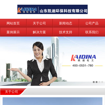
网站首页
关于公司
新闻动态
公司产品
案例展示
解决方案
技术支持
联系我们
关于公司