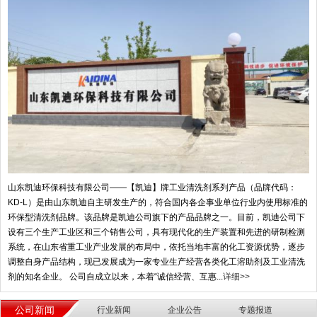
山东凯迪环保科技有限公司——【凯迪】牌工业清洗剂系列产品（品牌代码：
KD-L）是由山东凯迪自主研发生产的，符合国内各企事业单位行业内使用标准的
环保型清洗剂品牌。该品牌是凯迪公司旗下的产品品牌之一。目前，凯迪公司下
设有三个生产工业区和三个销售公司，具有现代化的生产装置和先进的研制检测
系统，在山东省重工业产业发展的布局中，依托当地丰富的化工资源优势，逐步
调整自身产品结构，现已发展成为一家专业生产经营各类化工溶助剂及工业清洗
剂的知名企业。 公司自成立以来，本着“诚信经营、互惠...
详细>>
公司新闻
行业新闻
企业公告
专题报道